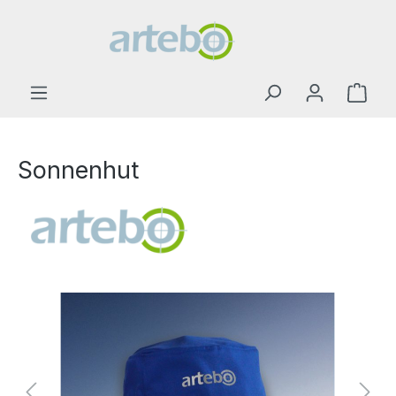
Sonnenhut