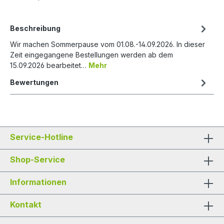
Beschreibung
Wir machen Sommerpause vom 01.08.-14.09.2026. In dieser
Zeit eingegangene Bestellungen werden ab dem
15.09.2026 bearbeitet…
Mehr
Bewertungen
Service-Hotline
Shop-Service
Informationen
Kontakt