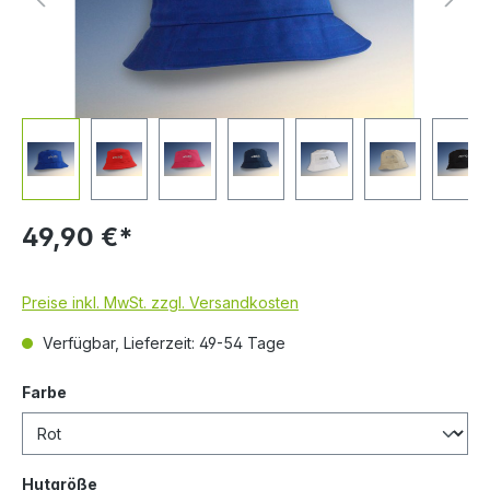
49,90 €*
Preise inkl. MwSt. zzgl. Versandkosten
Verfügbar, Lieferzeit: 49-54 Tage
Farbe
Hutgröße